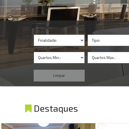
Destaques