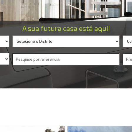
A sua futura casa está aqui!