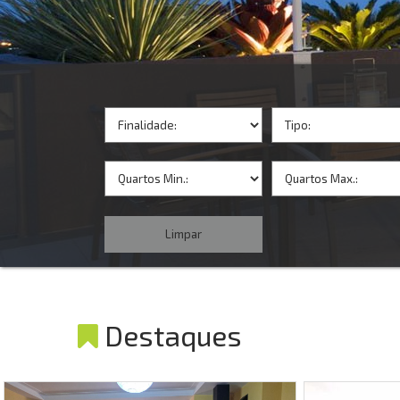
Destaques