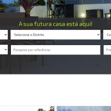
A sua futura casa está aqui!